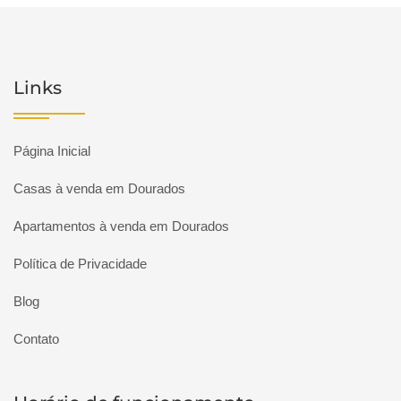
Links
Página Inicial
Casas à venda em Dourados
Apartamentos à venda em Dourados
Política de Privacidade
Blog
Contato