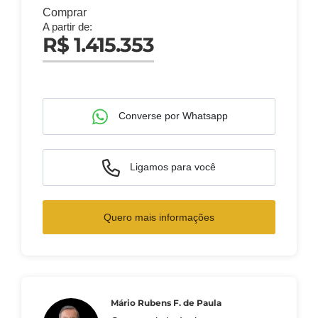
Comprar
A partir de:
R$ 1.415.353
Converse por Whatsapp
Ligamos para você
Quero mais informações
Mário Rubens F. de Paula