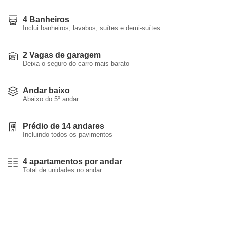
4 Banheiros
Inclui banheiros, lavabos, suítes e demi-suítes
2 Vagas de garagem
Deixa o seguro do carro mais barato
Andar baixo
Abaixo do 5º andar
Prédio de 14 andares
Incluindo todos os pavimentos
4 apartamentos por andar
Total de unidades no andar