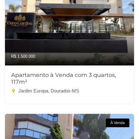
R$ 1.500.000
Apartamento à Venda com 3 quartos,
117m²
Jardim Europa, Dourados-MS
À Venda