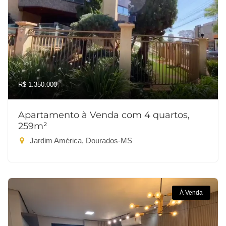
R$ 1.350.000
Apartamento à Venda com 4 quartos,
259m²
Jardim América, Dourados-MS
À Venda