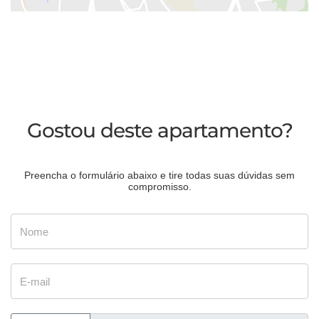
Gostou deste apartamento?
Preencha o formulário abaixo e tire todas suas dúvidas sem
compromisso.
Nome
E-mail