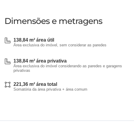
Dimensões e metragens
138,84 m² área útil
Área exclusiva do imóvel, sem considerar as paredes
138,84 m² área privativa
Área exclusiva do imóvel considerando as paredes e garagens
privativas
221,36 m² área total
Somatória da área privativa + área comum