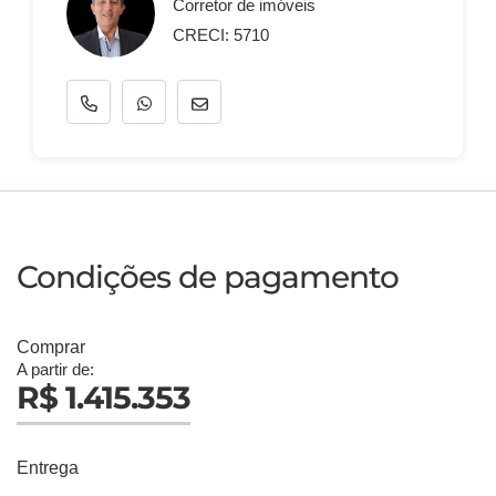
Corretor de imóveis
CRECI: 5710
Condições de pagamento
Comprar
A partir de:
R$ 1.415.353
Entrega