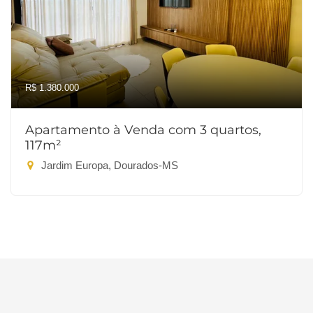
R$ 1.380.000
Apartamento à Venda com 3 quartos,
117m²
Jardim Europa, Dourados-MS