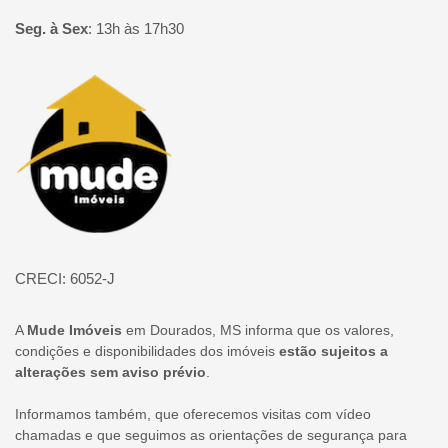
Seg. à Sex
:
13h às 17h30
Página inicial
CRECI: 6052-J
A
Mude Imóveis
em Dourados, MS informa que os valores,
condições e disponibilidades dos imóveis
estão sujeitos a
alterações sem aviso prévio
.
Informamos também, que oferecemos visitas com vídeo
chamadas e que seguimos as orientações de segurança para