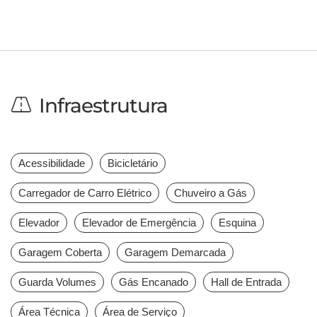
Infraestrutura
Acessibilidade
Bicicletário
Carregador de Carro Elétrico
Chuveiro a Gás
Elevador
Elevador de Emergência
Esquina
Garagem Coberta
Garagem Demarcada
Guarda Volumes
Gás Encanado
Hall de Entrada
Área Técnica
Área de Serviço