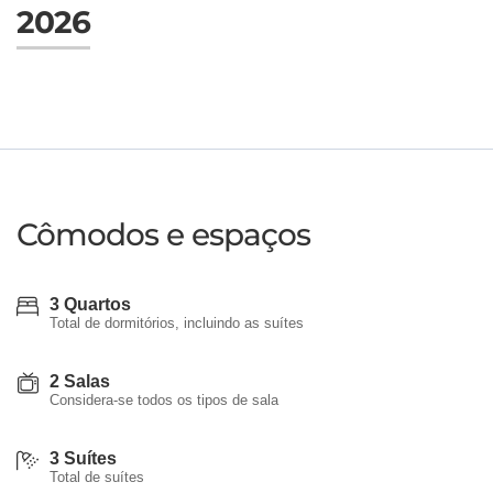
2026
Cômodos e espaços
3 Quartos
Total de dormitórios, incluindo as suítes
2 Salas
Considera-se todos os tipos de sala
3 Suítes
Total de suítes