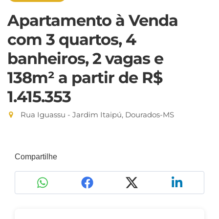
Apartamento à Venda
com 3 quartos, 4
banheiros, 2 vagas e
138m²
a partir de R$
1.415.353
Rua Iguassu - Jardim Itaipú, Dourados-MS
Compartilhe