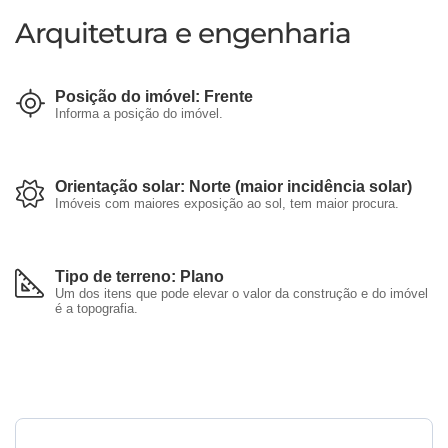
Arquitetura e engenharia
Posição do imóvel: Frente
Informa a posição do imóvel.
Orientação solar: Norte (maior incidência solar)
Imóveis com maiores exposição ao sol, tem maior procura.
Tipo de terreno: Plano
Um dos itens que pode elevar o valor da construção e do imóvel
é a topografia.