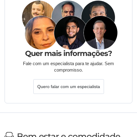
Quer mais informações?
Fale com um especialista para te ajudar. Sem
compromisso.
Quero falar com um especialista
Bem estar e comodidade