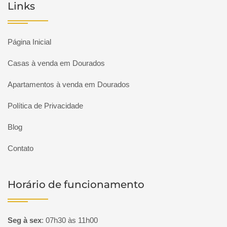
Links
Página Inicial
Casas à venda em Dourados
Apartamentos à venda em Dourados
Política de Privacidade
Blog
Contato
Horário de funcionamento
Seg à sex
:
07h30 às 11h00