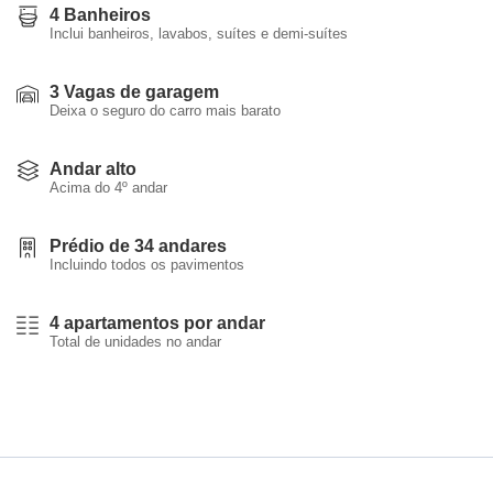
4 Banheiros
Inclui banheiros, lavabos, suítes e demi-suítes
3 Vagas de garagem
Deixa o seguro do carro mais barato
Andar alto
Acima do 4º andar
Prédio de 34 andares
Incluindo todos os pavimentos
4 apartamentos por andar
Total de unidades no andar