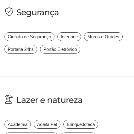
Segurança
Circuito de Segurança
Interfone
Muros e Grades
Portaria 24hs
Portão Eletrônico
Lazer e natureza
Academia
Aceita Pet
Brinquedoteca