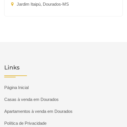
Jardim Itaipú, Dourados-MS
Links
Página Inicial
Casas à venda em Dourados
Apartamentos à venda em Dourados
Política de Privacidade