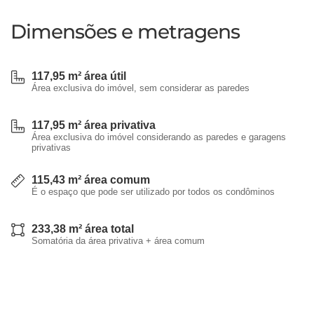
Dimensões e metragens
117,95 m² área útil
Área exclusiva do imóvel, sem considerar as paredes
117,95 m² área privativa
Área exclusiva do imóvel considerando as paredes e garagens
privativas
115,43 m² área comum
É o espaço que pode ser utilizado por todos os condôminos
233,38 m² área total
Somatória da área privativa + área comum