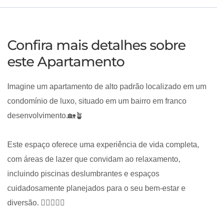
Confira mais detalhes sobre
este Apartamento
Imagine um apartamento de alto padrão localizado em um
condomínio de luxo, situado em um bairro em franco
desenvolvimento.🏡🪴
Este espaço oferece uma experiência de vida completa,
com áreas de lazer que convidam ao relaxamento,
incluindo piscinas deslumbrantes e espaços
cuidadosamente planejados para o seu bem-estar e
diversão. 🏊‍♂️🤸‍♀️✨