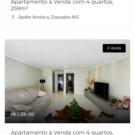
Apartamento à Venda com 4 quartos,
259m²
Jardim América, Dourados-MS
À Venda
R$ 1.200.000
Apartamento à Venda com 4 quartos,