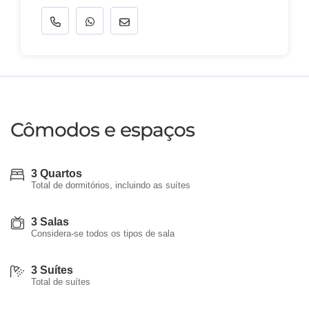
Cômodos e espaços
3 Quartos
Total de dormitórios, incluindo as suítes
3 Salas
Considera-se todos os tipos de sala
3 Suítes
Total de suítes