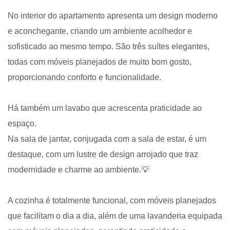
No interior do apartamento apresenta um design moderno
e aconchegante, criando um ambiente acolhedor e
sofisticado ao mesmo tempo. São três suítes elegantes,
todas com móveis planejados de muito bom gosto,
proporcionando conforto e funcionalidade.
Há também um lavabo que acrescenta praticidade ao
espaço.
Na sala de jantar, conjugada com a sala de estar, é um
destaque, com um lustre de design arrojado que traz
modernidade e charme ao ambiente.💡
A cozinha é totalmente funcional, com móveis planejados
que facilitam o dia a dia, além de uma lavanderia equipada