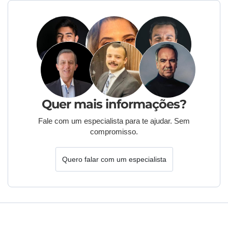
Quer mais informações?
Fale com um especialista para te ajudar. Sem
compromisso.
Quero falar com um especialista