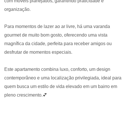
com móveis planejados, garantindo praticidade e
organização.
Para momentos de lazer ao ar livre, há uma varanda
gourmet de muito bom gosto, oferecendo uma vista
magnífica da cidade, perfeita para receber amigos ou
desfrutar de momentos especiais.
Este apartamento combina luxo, conforto, um design
contemporâneo e uma localização privilegiada, ideal para
quem busca um estilo de vida elevado em um bairro em
pleno crescimento.💕