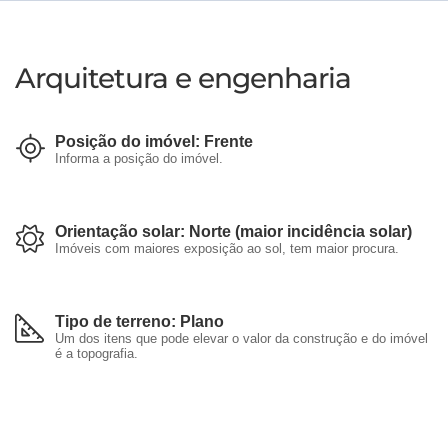
Arquitetura e engenharia
Posição do imóvel: Frente
Informa a posição do imóvel.
Orientação solar: Norte (maior incidência solar)
Imóveis com maiores exposição ao sol, tem maior procura.
Tipo de terreno: Plano
Um dos itens que pode elevar o valor da construção e do imóvel
é a topografia.