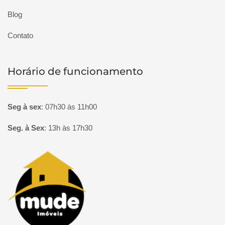
Blog
Contato
Horário de funcionamento
Seg à sex
:
07h30 às 11h00
Seg. à Sex
:
13h às 17h30
Página inicial