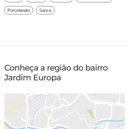
Porcelanato
Sanca
Conheça a região do bairro
Jardim Europa