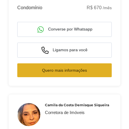
Condomínio
R$ 670
/mês
Converse por Whatsapp
Ligamos para você
Quero mais informações
Camila da Costa Demisque Siqueira
Corretora de Imóveis