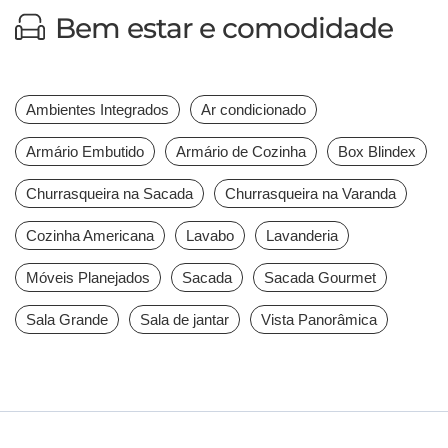
Bem estar e comodidade
Ambientes Integrados
Ar condicionado
Armário Embutido
Armário de Cozinha
Box Blindex
Churrasqueira na Sacada
Churrasqueira na Varanda
Cozinha Americana
Lavabo
Lavanderia
Móveis Planejados
Sacada
Sacada Gourmet
Sala Grande
Sala de jantar
Vista Panorâmica