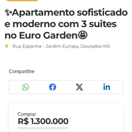
✨Apartamento sofisticado
e moderno com 3 suites
no Euro Garden🤩
Rua Espanha - Jardim Europa, Dourados-MS
Compartilhe
Comprar
R$ 1.300.000