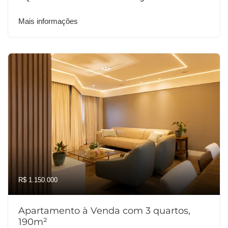
Mais informações
R$ 1.150.000
Apartamento à Venda com 3 quartos,
190m²