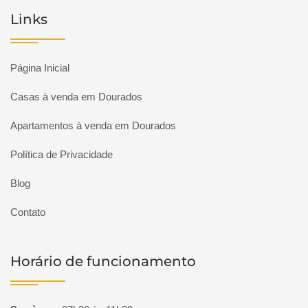
Links
Página Inicial
Casas à venda em Dourados
Apartamentos à venda em Dourados
Política de Privacidade
Blog
Contato
Horário de funcionamento