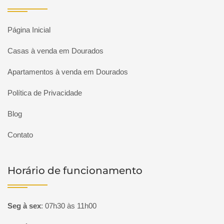
Página Inicial
Casas à venda em Dourados
Apartamentos à venda em Dourados
Política de Privacidade
Blog
Contato
Horário de funcionamento
Seg à sex
:
07h30 às 11h00