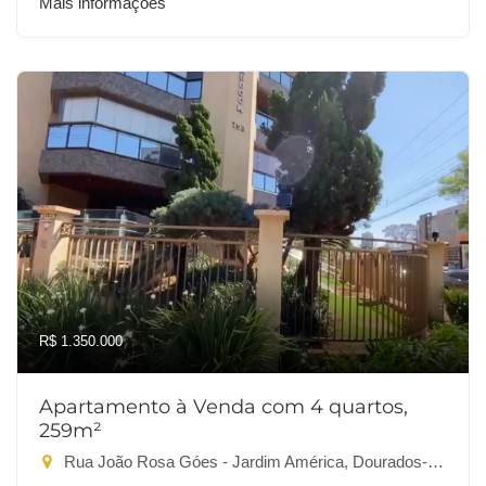
Mais informações
R$ 1.350.000
Apartamento à Venda com 4 quartos,
259m²
Rua João Rosa Góes - Jardim América, Dourados-MS