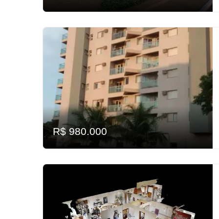
R$ 980.000