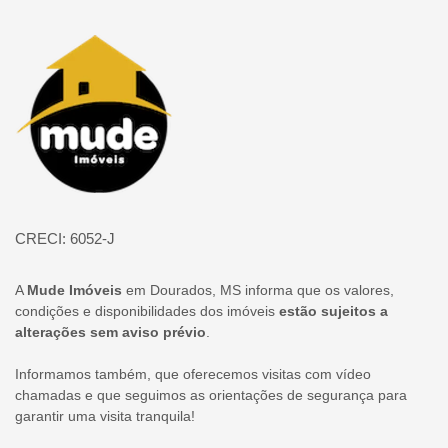
Página inicial
CRECI: 6052-J
A
Mude Imóveis
em Dourados, MS informa que os valores,
condições e disponibilidades dos imóveis
estão sujeitos a
alterações sem aviso prévio
.
Informamos também, que oferecemos visitas com vídeo
chamadas e que seguimos as orientações de segurança para
garantir uma visita tranquila!