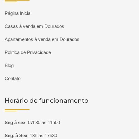
Página Inicial
Casas à venda em Dourados
Apartamentos à venda em Dourados
Política de Privacidade
Blog
Contato
Horário de funcionamento
Seg à sex
:
07h30 às 11h00
Seg. à Sex
:
13h às 17h30