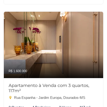
R$ 1.600.000
Apartamento à Venda com 3 quartos,
117m²
Rua Espanha - Jardim Europa, Dourados-MS