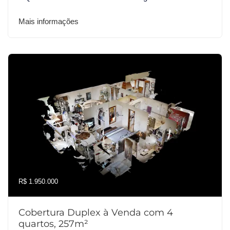
Mais informações
R$ 1.950.000
Cobertura Duplex à Venda com 4
quartos, 257m²