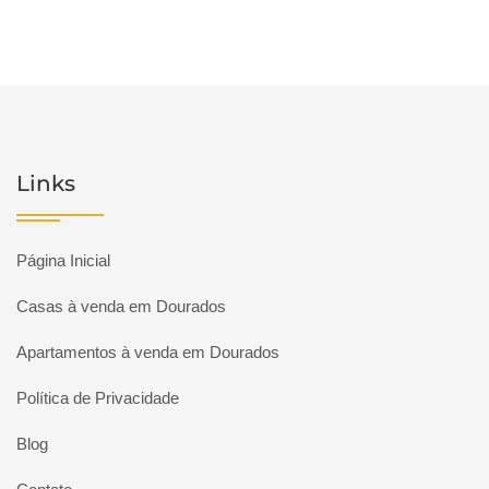
Links
Página Inicial
Casas à venda em Dourados
Apartamentos à venda em Dourados
Política de Privacidade
Blog