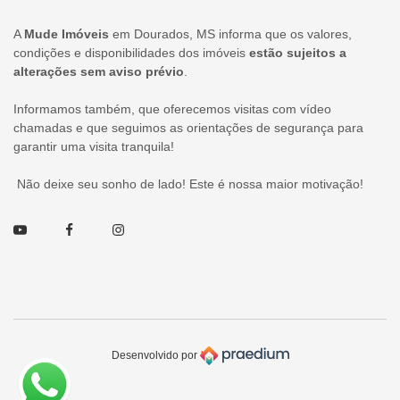
A
Mude Imóveis
em Dourados, MS informa que os valores,
condições e disponibilidades dos imóveis
estão sujeitos a
alterações sem aviso prévio
.
Informamos também, que oferecemos visitas com vídeo
chamadas e que seguimos as orientações de segurança para
garantir uma visita tranquila!
Não deixe seu sonho de lado! Este é nossa maior motivação!
Youtube
Facebook
Instagram
Desenvolvido por