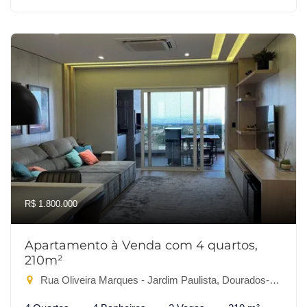
R$ 1.800.000
Apartamento à Venda com 4 quartos,
210m²
Rua Oliveira Marques - Jardim Paulista, Dourados-MS