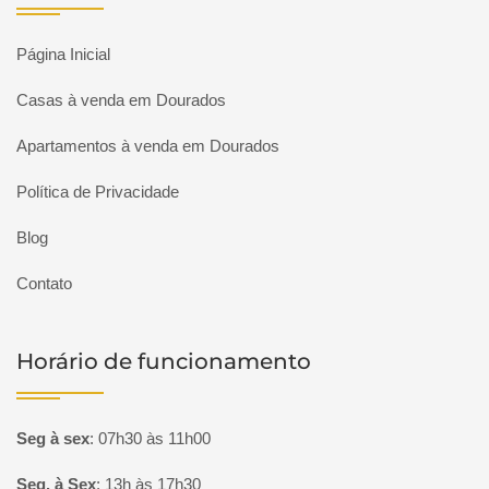
Página Inicial
Casas à venda em Dourados
Apartamentos à venda em Dourados
Política de Privacidade
Blog
Contato
Horário de funcionamento
Seg à sex
:
07h30 às 11h00
Seg. à Sex
:
13h às 17h30