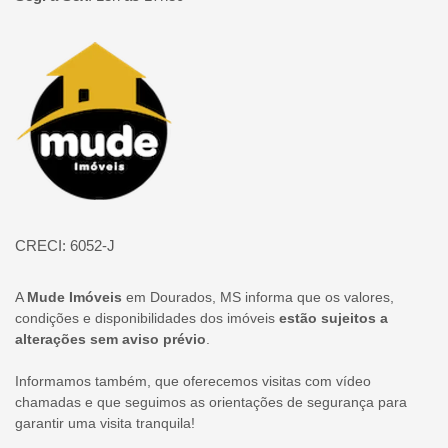
Página inicial
CRECI: 6052-J
A
Mude Imóveis
em Dourados, MS informa que os valores,
condições e disponibilidades dos imóveis
estão sujeitos a
alterações sem aviso prévio
.
Informamos também, que oferecemos visitas com vídeo
chamadas e que seguimos as orientações de segurança para
garantir uma visita tranquila!