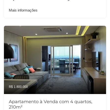
Mais informações
R$ 1.800.000
Apartamento à Venda com 4 quartos,
210m²