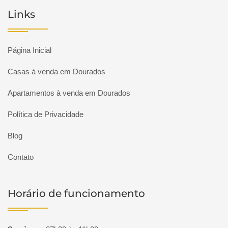
Links
Página Inicial
Casas à venda em Dourados
Apartamentos à venda em Dourados
Política de Privacidade
Blog
Contato
Horário de funcionamento