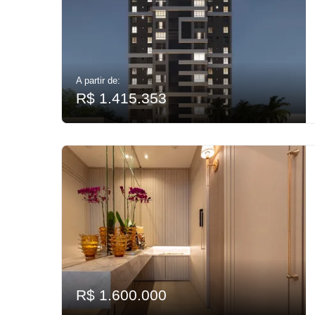
A partir de:
R$ 1.415.353
R$ 1.600.000