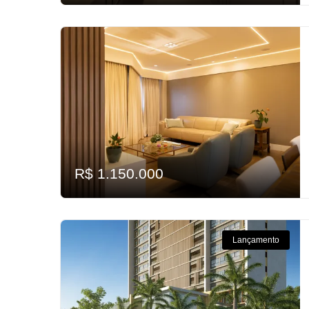
R$ 1.150.000
Lançamento