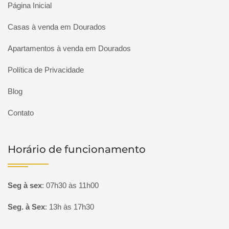
Página Inicial
Casas à venda em Dourados
Apartamentos à venda em Dourados
Política de Privacidade
Blog
Contato
Horário de funcionamento
Seg à sex
:
07h30 às 11h00
Seg. à Sex
:
13h às 17h30