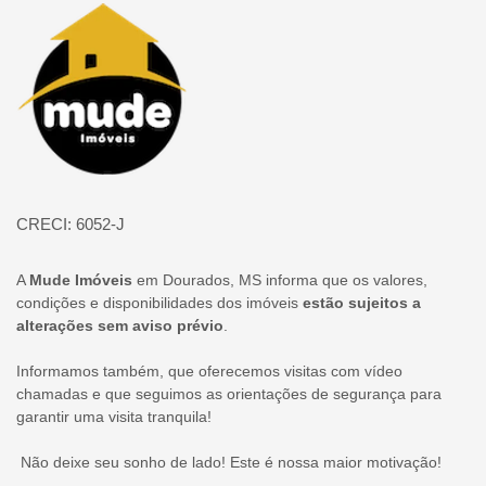
Página inicial
CRECI: 6052-J
A
Mude Imóveis
em Dourados, MS informa que os valores,
condições e disponibilidades dos imóveis
estão sujeitos a
alterações sem aviso prévio
.
Informamos também, que oferecemos visitas com vídeo
chamadas e que seguimos as orientações de segurança para
garantir uma visita tranquila!
Não deixe seu sonho de lado! Este é nossa maior motivação!