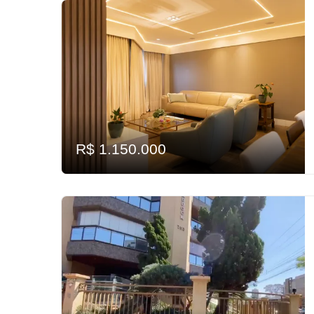
R$ 1.150.000