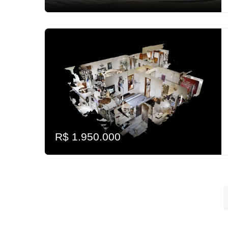
R$ 1.950.000