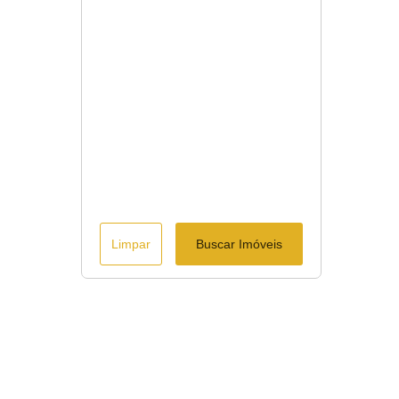
Limpar
Buscar Imóveis