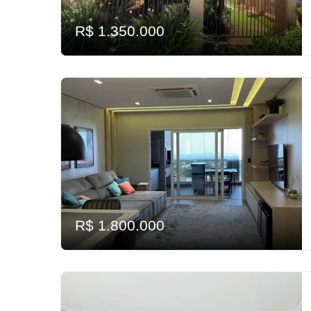
R$ 1.350.000
R$ 1.800.000