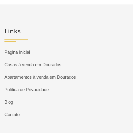
Links
Página Inicial
Casas à venda em Dourados
Apartamentos à venda em Dourados
Política de Privacidade
Blog
Contato