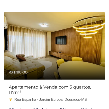
R$ 1.380.000
Apartamento à Venda com 3 quartos,
117m²
Rua Espanha - Jardim Europa, Dourados-MS