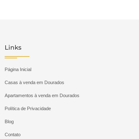
Links
Página Inicial
Casas à venda em Dourados
Apartamentos à venda em Dourados
Política de Privacidade
Blog
Contato