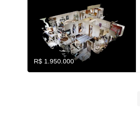
R$ 1.950.000