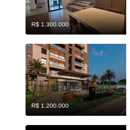
R$ 1.300.000
R$ 1.200.000