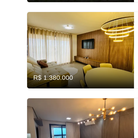
R$ 1.380.000