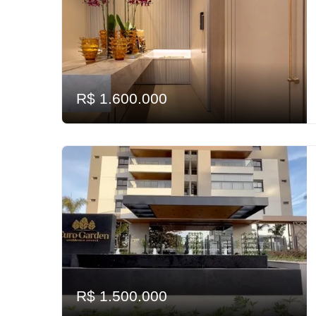
R$ 1.600.000
R$ 1.500.000