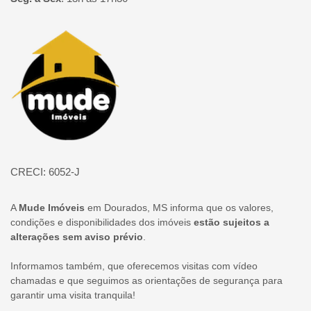
Página inicial
CRECI: 6052-J
A
Mude Imóveis
em Dourados, MS informa que os valores,
condições e disponibilidades dos imóveis
estão sujeitos a
alterações sem aviso prévio
.
Informamos também, que oferecemos visitas com vídeo
chamadas e que seguimos as orientações de segurança para
garantir uma visita tranquila!