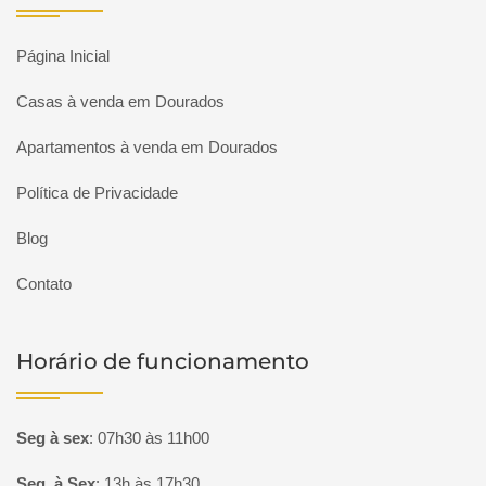
Página Inicial
Casas à venda em Dourados
Apartamentos à venda em Dourados
Política de Privacidade
Blog
Contato
Horário de funcionamento
Seg à sex
:
07h30 às 11h00
Seg. à Sex
:
13h às 17h30