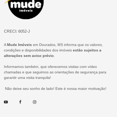
CRECI: 6052-J
A
Mude Imóveis
em Dourados, MS informa que os valores,
condições e disponibilidades dos imóveis
estão sujeitos a
alterações sem aviso prévio
.
Informamos também, que oferecemos visitas com vídeo
chamadas e que seguimos as orientações de segurança para
garantir uma visita tranquila!
Não deixe seu sonho de lado! Este é nossa maior motivação!
Youtube
Facebook
Instagram