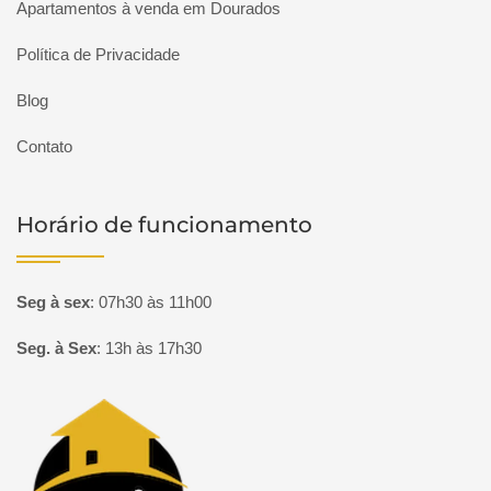
Apartamentos à venda em Dourados
Política de Privacidade
Blog
Contato
Horário de funcionamento
Seg à sex
:
07h30 às 11h00
Seg. à Sex
:
13h às 17h30
Página inicial