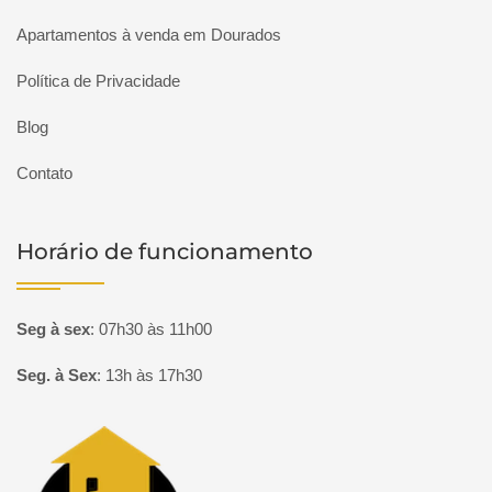
Apartamentos à venda em Dourados
Política de Privacidade
Blog
Contato
Horário de funcionamento
Seg à sex
:
07h30 às 11h00
Seg. à Sex
:
13h às 17h30
Página inicial