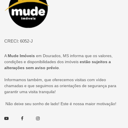
CRECI: 6052-J
A
Mude Imóveis
em Dourados, MS informa que os valores,
condições e disponibilidades dos imóveis
estão sujeitos a
alterações sem aviso prévio
.
Informamos também, que oferecemos visitas com vídeo
chamadas e que seguimos as orientações de segurança para
garantir uma visita tranquila!
Não deixe seu sonho de lado! Este é nossa maior motivação!
Youtube
Facebook
Instagram