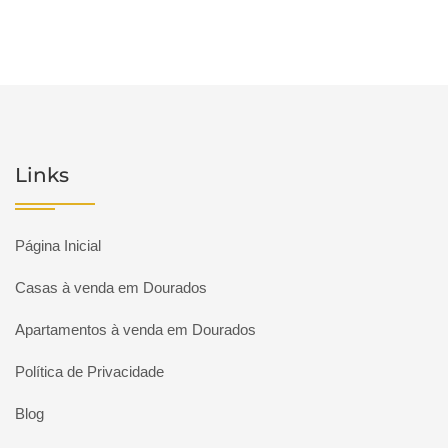
Links
Página Inicial
Casas à venda em Dourados
Apartamentos à venda em Dourados
Política de Privacidade
Blog