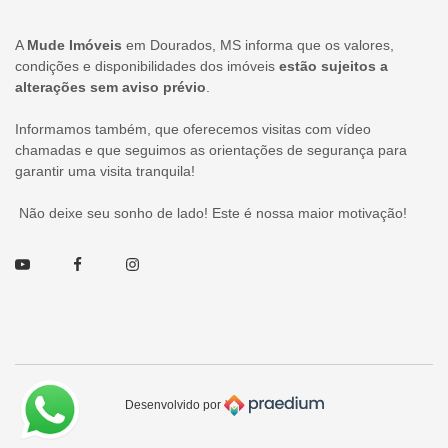
A
Mude Imóveis
em Dourados, MS informa que os valores,
condições e disponibilidades dos imóveis
estão sujeitos a
alterações sem aviso prévio
.
Informamos também, que oferecemos visitas com vídeo
chamadas e que seguimos as orientações de segurança para
garantir uma visita tranquila!
Não deixe seu sonho de lado! Este é nossa maior motivação!
Youtube
Facebook
Instagram
Desenvolvido por