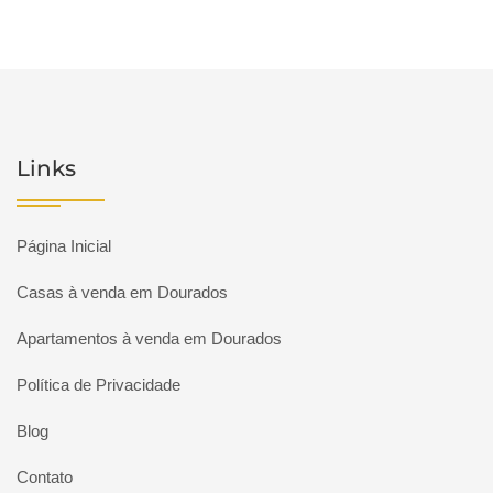
Links
Página Inicial
Casas à venda em Dourados
Apartamentos à venda em Dourados
Política de Privacidade
Blog
Contato