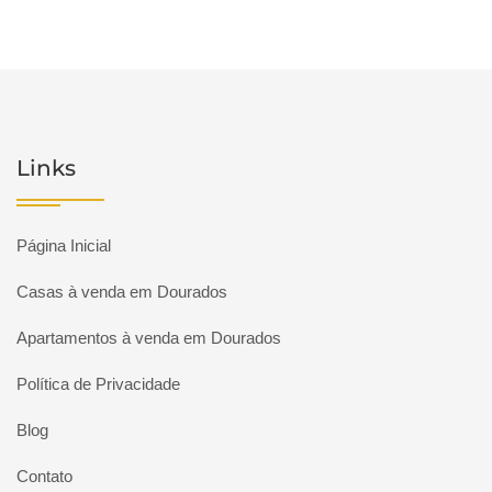
Links
Página Inicial
Casas à venda em Dourados
Apartamentos à venda em Dourados
Política de Privacidade
Blog
Contato