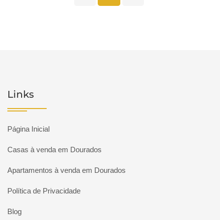
Links
Página Inicial
Casas à venda em Dourados
Apartamentos à venda em Dourados
Política de Privacidade
Blog