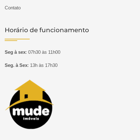
Contato
Horário de funcionamento
Seg à sex
:
07h30 às 11h00
Seg. à Sex
:
13h às 17h30
Página inicial