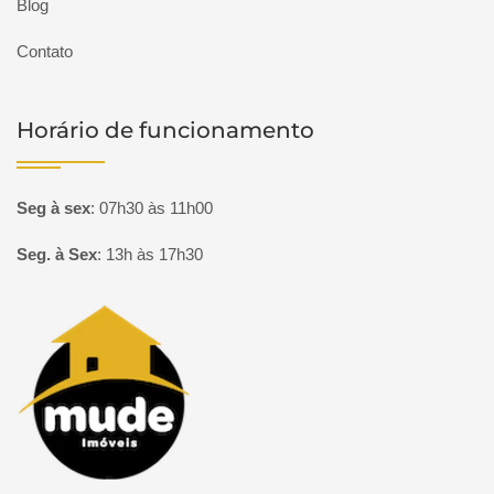
Blog
Contato
Horário de funcionamento
Seg à sex
:
07h30 às 11h00
Seg. à Sex
:
13h às 17h30
Página inicial