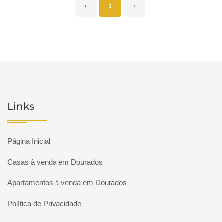
‹
1
›
Links
Página Inicial
Casas à venda em Dourados
Apartamentos à venda em Dourados
Política de Privacidade