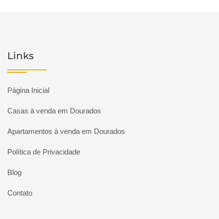
Links
Página Inicial
Casas à venda em Dourados
Apartamentos à venda em Dourados
Política de Privacidade
Blog
Contato