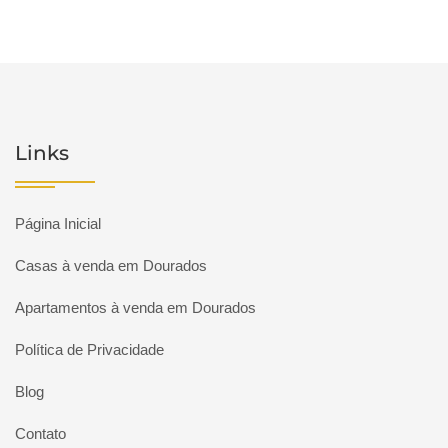
Links
Página Inicial
Casas à venda em Dourados
Apartamentos à venda em Dourados
Política de Privacidade
Blog
Contato