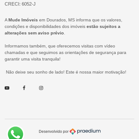
CRECI: 6052-J
A
Mude Imóveis
em Dourados, MS informa que os valores,
condições e disponibilidades dos imóveis
estão sujeitos a
alterações sem aviso prévio
.
Informamos também, que oferecemos visitas com vídeo
chamadas e que seguimos as orientações de segurança para
garantir uma visita tranquila!
Não deixe seu sonho de lado! Este é nossa maior motivação!
Youtube
Facebook
Instagram
Desenvolvido por