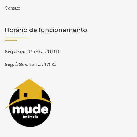
Contato
Horário de funcionamento
Seg à sex
:
07h30 às 11h00
Seg. à Sex
:
13h às 17h30
Página inicial