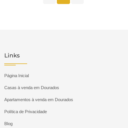
Links
Página Inicial
Casas à venda em Dourados
Apartamentos à venda em Dourados
Política de Privacidade
Blog