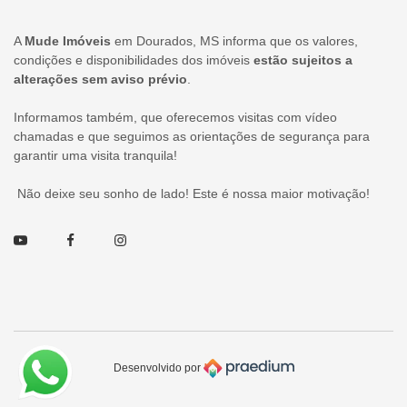
A
Mude Imóveis
em Dourados, MS informa que os valores,
condições e disponibilidades dos imóveis
estão sujeitos a
alterações sem aviso prévio
.
Informamos também, que oferecemos visitas com vídeo
chamadas e que seguimos as orientações de segurança para
garantir uma visita tranquila!
Não deixe seu sonho de lado! Este é nossa maior motivação!
Youtube
Facebook
Instagram
Desenvolvido por