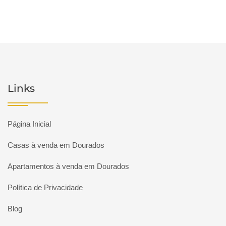
Links
Página Inicial
Casas à venda em Dourados
Apartamentos à venda em Dourados
Política de Privacidade
Blog