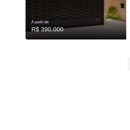
A partir de:
R$ 390.000