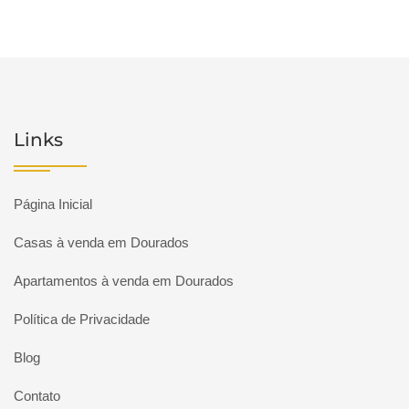
Links
Página Inicial
Casas à venda em Dourados
Apartamentos à venda em Dourados
Política de Privacidade
Blog
Contato