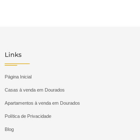
Links
Página Inicial
Casas à venda em Dourados
Apartamentos à venda em Dourados
Política de Privacidade
Blog