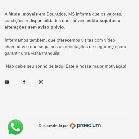
A
Mude Imóveis
em Dourados, MS informa que os valores,
condições e disponibilidades dos imóveis
estão sujeitos a
alterações sem aviso prévio
.
Informamos também, que oferecemos visitas com vídeo
chamadas e que seguimos as orientações de segurança para
garantir uma visita tranquila!
Não deixe seu sonho de lado! Este é nossa maior motivação!
Youtube
Facebook
Instagram
Desenvolvido por