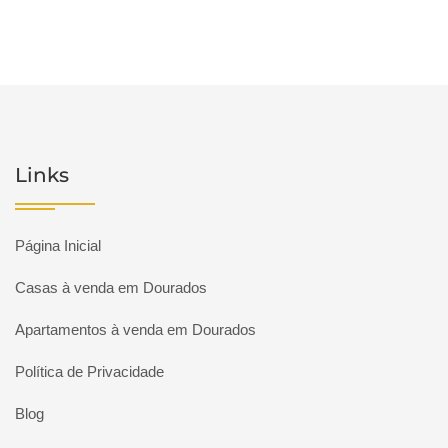
Links
Página Inicial
Casas à venda em Dourados
Apartamentos à venda em Dourados
Política de Privacidade
Blog