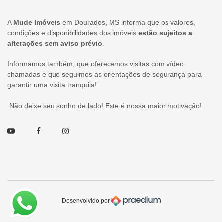
A
Mude Imóveis
em Dourados, MS informa que os valores,
condições e disponibilidades dos imóveis
estão sujeitos a
alterações sem aviso prévio
.
Informamos também, que oferecemos visitas com vídeo
chamadas e que seguimos as orientações de segurança para
garantir uma visita tranquila!
Não deixe seu sonho de lado! Este é nossa maior motivação!
Youtube
Facebook
Instagram
Desenvolvido por