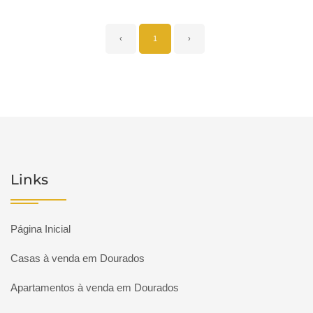
‹
1
›
Links
Página Inicial
Casas à venda em Dourados
Apartamentos à venda em Dourados