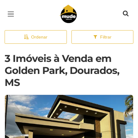
Página inicial
Ordenar
Filtrar
3 Imóveis à Venda em
Golden Park, Dourados,
MS