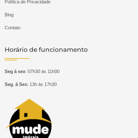
Política de Privacidade
Blog
Contato
Horário de funcionamento
Seg à sex
:
07h30 às 11h00
Seg. à Sex
:
13h às 17h30
Página inicial