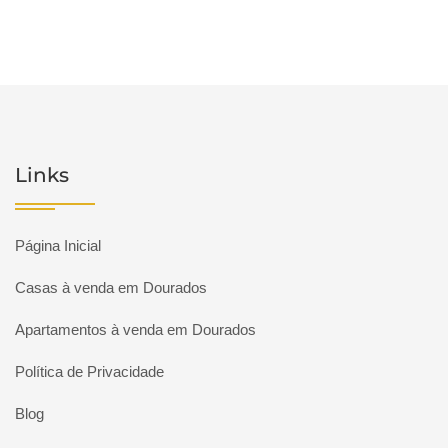
Links
Página Inicial
Casas à venda em Dourados
Apartamentos à venda em Dourados
Política de Privacidade
Blog