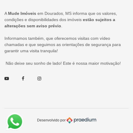
A
Mude Imóveis
em Dourados, MS informa que os valores,
condições e disponibilidades dos imóveis
estão sujeitos a
alterações sem aviso prévio
.
Informamos também, que oferecemos visitas com vídeo
chamadas e que seguimos as orientações de segurança para
garantir uma visita tranquila!
Não deixe seu sonho de lado! Este é nossa maior motivação!
Youtube
Facebook
Instagram
Desenvolvido por