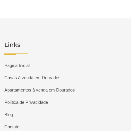
Links
Página Inicial
Casas à venda em Dourados
Apartamentos à venda em Dourados
Política de Privacidade
Blog
Contato