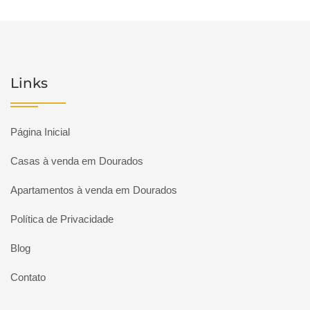
Links
Página Inicial
Casas à venda em Dourados
Apartamentos à venda em Dourados
Política de Privacidade
Blog
Contato