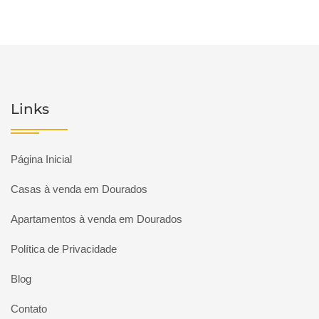
Links
Página Inicial
Casas à venda em Dourados
Apartamentos à venda em Dourados
Política de Privacidade
Blog
Contato