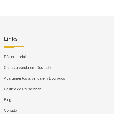
Links
Página Inicial
Casas à venda em Dourados
Apartamentos à venda em Dourados
Política de Privacidade
Blog
Contato