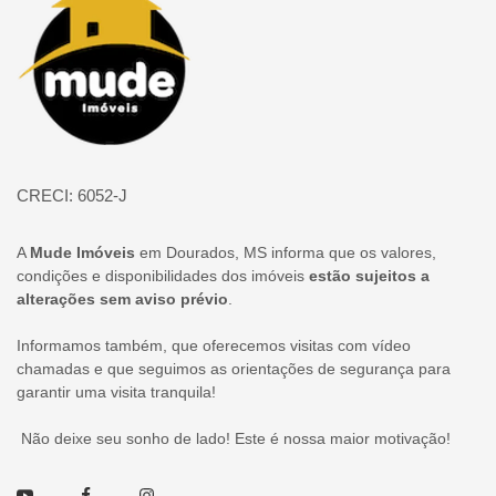
CRECI: 6052-J
A
Mude Imóveis
em Dourados, MS informa que os valores,
condições e disponibilidades dos imóveis
estão sujeitos a
alterações sem aviso prévio
.
Informamos também, que oferecemos visitas com vídeo
chamadas e que seguimos as orientações de segurança para
garantir uma visita tranquila!
Não deixe seu sonho de lado! Este é nossa maior motivação!
Youtube
Facebook
Instagram