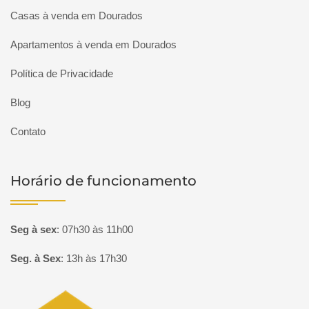
Casas à venda em Dourados
Apartamentos à venda em Dourados
Política de Privacidade
Blog
Contato
Horário de funcionamento
Seg à sex
:
07h30 às 11h00
Seg. à Sex
:
13h às 17h30
Página inicial