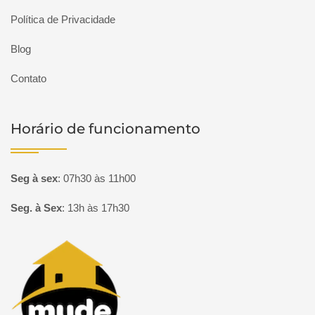
Política de Privacidade
Blog
Contato
Horário de funcionamento
Seg à sex
:
07h30 às 11h00
Seg. à Sex
:
13h às 17h30
Página inicial