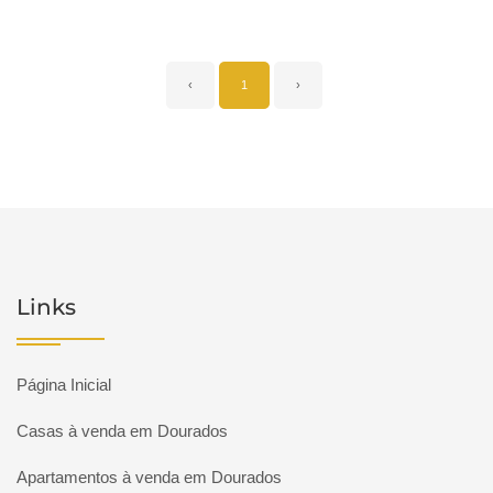
‹
1
›
Links
Página Inicial
Casas à venda em Dourados
Apartamentos à venda em Dourados