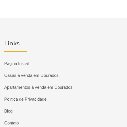
Links
Página Inicial
Casas à venda em Dourados
Apartamentos à venda em Dourados
Política de Privacidade
Blog
Contato