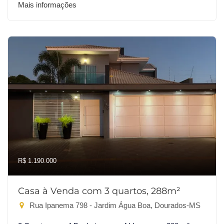
Mais informações
R$ 1.190.000
Casa à Venda com 3 quartos, 288m²
Rua Ipanema 798 - Jardim Água Boa, Dourados-MS