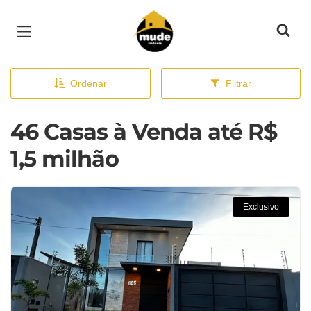
Página inicial
Ordenar
Filtrar
46 Casas à Venda até R$
1,5 milhão
Exclusivo