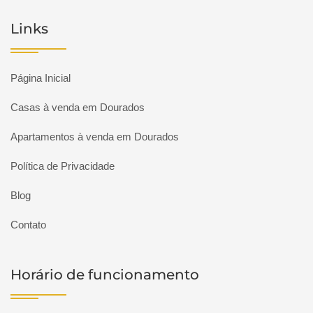
Links
Página Inicial
Casas à venda em Dourados
Apartamentos à venda em Dourados
Política de Privacidade
Blog
Contato
Horário de funcionamento