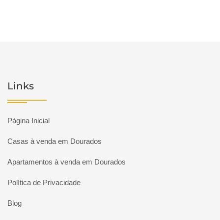
Links
Página Inicial
Casas à venda em Dourados
Apartamentos à venda em Dourados
Política de Privacidade
Blog