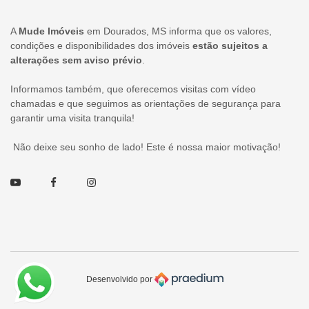
A
Mude Imóveis
em Dourados, MS informa que os valores,
condições e disponibilidades dos imóveis
estão sujeitos a
alterações sem aviso prévio
.
Informamos também, que oferecemos visitas com vídeo
chamadas e que seguimos as orientações de segurança para
garantir uma visita tranquila!
Não deixe seu sonho de lado! Este é nossa maior motivação!
Youtube
Facebook
Instagram
Desenvolvido por