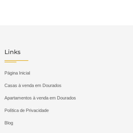
Links
Página Inicial
Casas à venda em Dourados
Apartamentos à venda em Dourados
Política de Privacidade
Blog