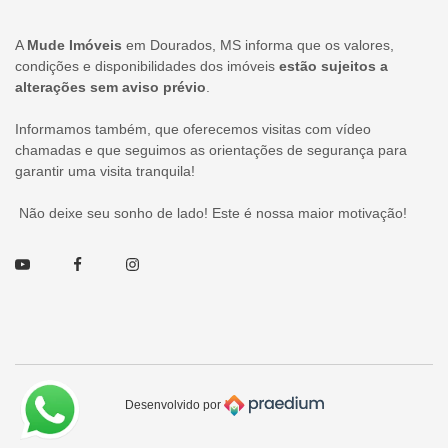
A
Mude Imóveis
em Dourados, MS informa que os valores,
condições e disponibilidades dos imóveis
estão sujeitos a
alterações sem aviso prévio
.
Informamos também, que oferecemos visitas com vídeo
chamadas e que seguimos as orientações de segurança para
garantir uma visita tranquila!
Não deixe seu sonho de lado! Este é nossa maior motivação!
Youtube
Facebook
Instagram
Desenvolvido por