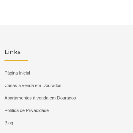
Links
Página Inicial
Casas à venda em Dourados
Apartamentos à venda em Dourados
Política de Privacidade
Blog