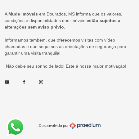
A
Mude Imóveis
em Dourados, MS informa que os valores,
condições e disponibilidades dos imóveis
estão sujeitos a
alterações sem aviso prévio
.
Informamos também, que oferecemos visitas com vídeo
chamadas e que seguimos as orientações de segurança para
garantir uma visita tranquila!
Não deixe seu sonho de lado! Este é nossa maior motivação!
Youtube
Facebook
Instagram
Desenvolvido por