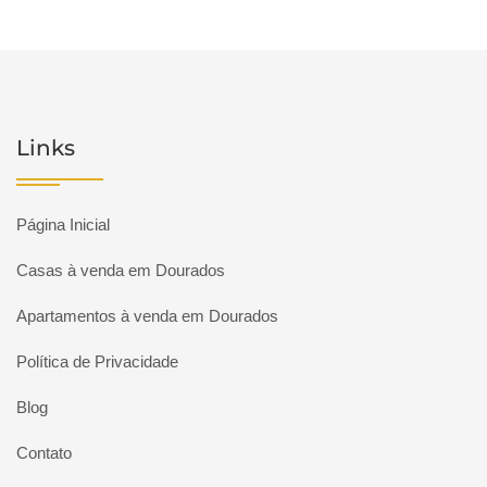
Links
Página Inicial
Casas à venda em Dourados
Apartamentos à venda em Dourados
Política de Privacidade
Blog
Contato