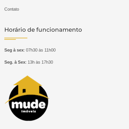
Contato
Horário de funcionamento
Seg à sex
:
07h30 às 11h00
Seg. à Sex
:
13h às 17h30
Página inicial