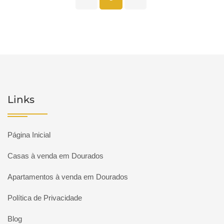
Links
Página Inicial
Casas à venda em Dourados
Apartamentos à venda em Dourados
Política de Privacidade
Blog